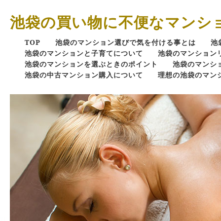
池袋の買い物に不便なマンシ
TOP
池袋のマンション選びで気を付ける事とは
池
池袋のマンションと子育てについて
池袋のマンション
池袋のマンションを選ぶときのポイント
池袋のマンシ
池袋の中古マンション購入について
理想の池袋のマン