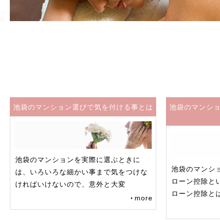
池袋のマンション選びで気を付ける事とは
池袋のマンシ
池袋のマンションを実際に選ぶときに
池袋のマンシ
は、いろいろな細かい事まで気をつけな
ローン控除と
ければいけないので、意外と大変
ローン控除と
more