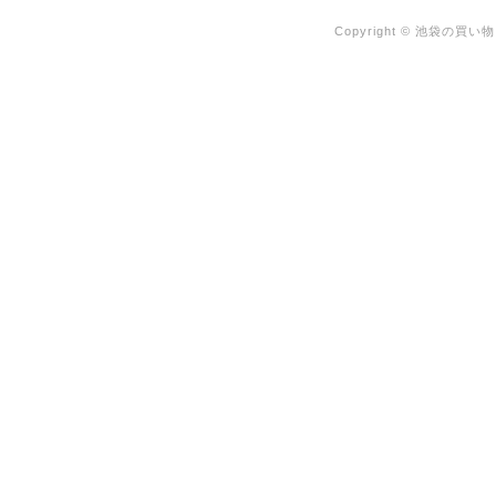
Copyright © 池袋の買い物