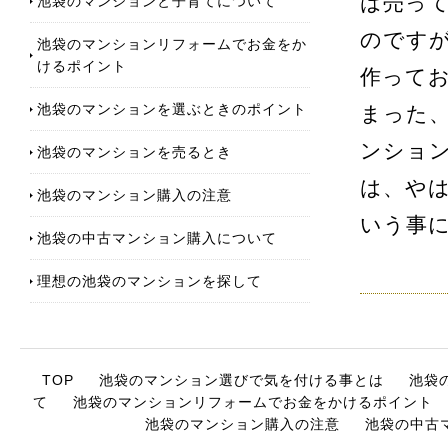
池袋のマンションと子育てについて
は売っ
のです
池袋のマンションリフォームでお金をか
けるポイント
作って
池袋のマンションを選ぶときのポイント
まった
ンショ
池袋のマンションを売るとき
は、や
池袋のマンション購入の注意
いう事
池袋の中古マンション購入について
理想の池袋のマンションを探して
TOP
池袋のマンション選びで気を付ける事とは
池袋
て
池袋のマンションリフォームでお金をかけるポイント
池袋のマンション購入の注意
池袋の中古